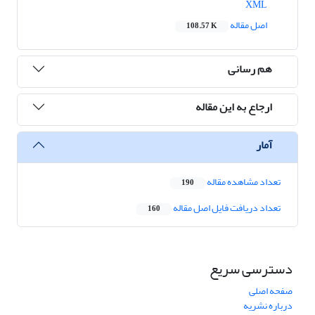
XML
اصل مقاله
108.57 K
هم رسانی
ارجاع به این مقاله
آمار
تعداد مشاهده مقاله
190
تعداد دریافت فایل اصل مقاله
160
دسترسی سریع
صفحه اصلی
درباره نشریه