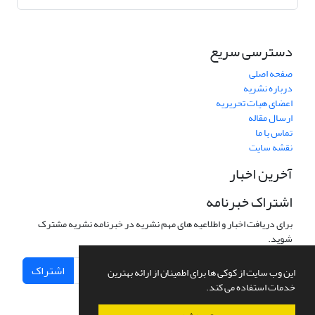
دسترسی سریع
صفحه اصلی
درباره نشریه
اعضای هیات تحریریه
ارسال مقاله
تماس با ما
نقشه سایت
آخرین اخبار
اشتراک خبرنامه
برای دریافت اخبار و اطلاعیه های مهم نشریه در خبرنامه نشریه مشترک
شوید.
اشتراک
این وب سایت از کوکی ها برای اطمینان از ارائه بهترین
خدمات استفاده می کند.