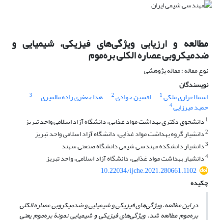
مطالعه و ارزیابی ویژگی‌های فیزیکی، شیمیایی و
ضدمیکروبی عصاره الکلی بره‌موم
نوع مقاله : مقاله پژوهشی
نویسندگان
3
2
1
اسما اعزازی ملکی
افشین جوادی
هدا جعفری زاده مالمیری
4
حمید میرزایی
1
دانشجوی دکتری بهداشت مواد غذایی، دانشگاه آزاد اسلامی واحد تبریز
2
دانشیار گروه بهداشت مواد غذایی، دانشگاه آزاد اسلامی واحد تبریز
3
دانشیار دانشکده مهندسی شیمی دانشگاه صنعتی سهند
4
دانشیار بهداشت مواد غذایی، دانشگاه آزاد اسلامی، واحد تبریز
10.22034/ijche.2021.280661.1102
چکیده
در این مطالعه، ویژگی‌های فیزیکی و شیمیایی و ضدمیکروبی عصاره الکلی
بره‌موم مطالعه شد. ویژگی‌های فیزیکی و شیمیایی نمونۀ بره‌موم یعنی