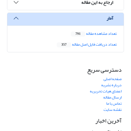
ارجاع به این مقاله
آمار
تعداد مشاهده مقاله
791
تعداد دریافت فایل اصل مقاله
357
دسترسی سریع
صفحه اصلی
درباره نشریه
اعضای هیات تحریریه
ارسال مقاله
تماس با ما
نقشه سایت
آخرین اخبار