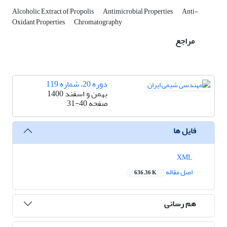
Alcoholic Extract of Propolis
Antimicrobial Properties
Anti-
Oxidant Properties
Chromatography
مراجع
دوره 20، شماره 119
بهمن و اسفند 1400
صفحه
31-40
فایل ها
XML
اصل مقاله
636.36 K
هم رسانی