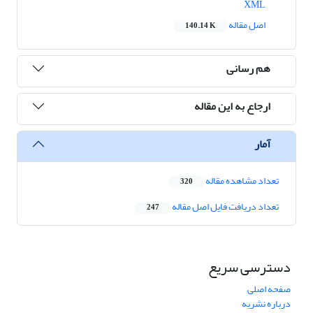
XML
اصل مقاله
140.14 K
هم رسانی
ارجاع به این مقاله
آمار
تعداد مشاهده مقاله
320
تعداد دریافت فایل اصل مقاله
247
دسترسی سریع
صفحه اصلی
درباره نشریه