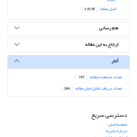
اصل مقاله
1.41 M
هم رسانی
ارجاع به این مقاله
آمار
تعداد مشاهده مقاله
747
تعداد دریافت فایل اصل مقاله
364
دسترسی سریع
صفحه اصلی
درباره نشریه