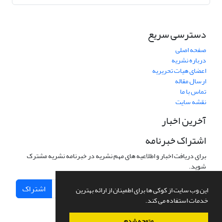
دسترسی سریع
صفحه اصلی
درباره نشریه
اعضای هیات تحریریه
ارسال مقاله
تماس با ما
نقشه سایت
آخرین اخبار
اشتراک خبرنامه
برای دریافت اخبار و اطلاعیه های مهم نشریه در خبرنامه نشریه مشترک
شوید.
اشتراک
این وب سایت از کوکی ها برای اطمینان از ارائه بهترین
خدمات استفاده می کند.
متوجه شدم