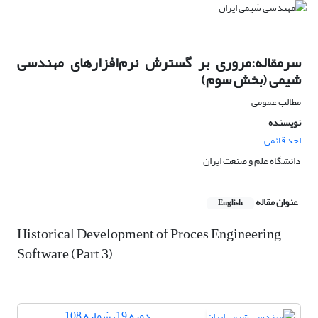
سرمقاله:مروری بر گسترش نرم‌افزارهای مهندسی
شیمی (بخش سوم)
مطالب عمومی
نویسنده
احد قائمی
دانشگاه علم و صنعت ایران
عنوان مقاله
English
Historical Development of Proces Engineering
Software (Part 3)
دوره 19، شماره 108