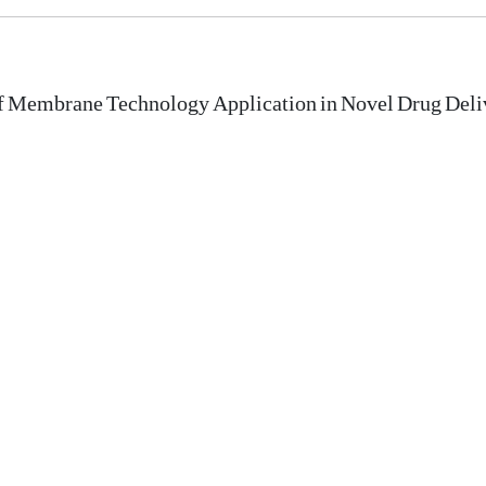
f Membrane Technology Application in Novel Drug Deli