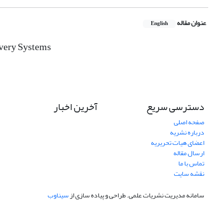
عنوان مقاله
English
very Systems
دسترسی سریع
آخرین اخبار
صفحه اصلی
درباره نشریه
اعضای هیات تحریریه
ارسال مقاله
تماس با ما
نقشه سایت
سامانه مدیریت نشریات علمی.
طراحی و پیاده سازی از
سیناوب