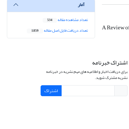
آمار
تعداد مشاهده مقاله
534
A Review o
تعداد دریافت فایل اصل مقاله
1,859
اشتراک خبرنامه
برای دریافت اخبار و اطلاعیه های مهم نشریه در خبرنامه
نشریه مشترک شوید.
اشتراک