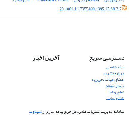
20.1001.1.17355400.1395.15.88.3.7
دسترسی سریع
آخرین اخبار
صفحه اصلی
درباره نشریه
اعضای هیات تحریریه
ارسال مقاله
تماس با ما
نقشه سایت
سامانه مدیریت نشریات علمی.
طراحی و پیاده سازی از
سیناوب