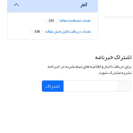
آمار
تعداد مشاهده مقاله
242
تعداد دریافت فایل اصل مقاله
138
اشتراک خبرنامه
برای دریافت اخبار و اطلاعیه های مهم نشریه در خبرنامه
نشریه مشترک شوید.
اشتراک