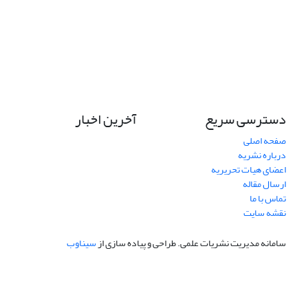
دسترسی سریع
آخرین اخبار
صفحه اصلی
درباره نشریه
اعضای هیات تحریریه
ارسال مقاله
تماس با ما
نقشه سایت
سامانه مدیریت نشریات علمی.
طراحی و پیاده سازی از
سیناوب