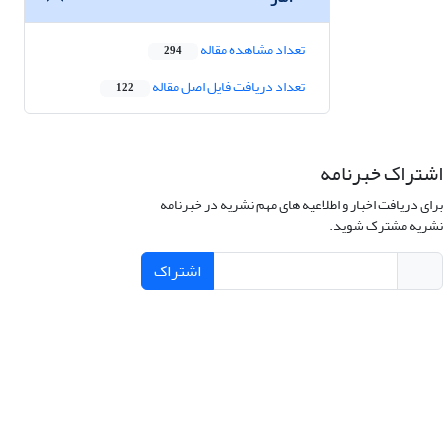
تعداد مشاهده مقاله
294
تعداد دریافت فایل اصل مقاله
122
اشتراک خبرنامه
برای دریافت اخبار و اطلاعیه های مهم نشریه در خبرنامه
نشریه مشترک شوید.
اشتراک