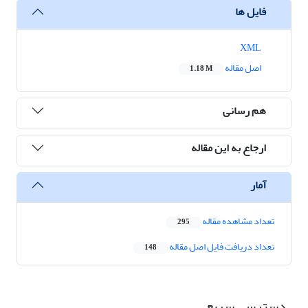
فایل ها
XML
اصل مقاله
1.18 M
هم رسانی
ارجاع به این مقاله
آمار
تعداد مشاهده مقاله
295
تعداد دریافت فایل اصل مقاله
148
دسترسی سریع