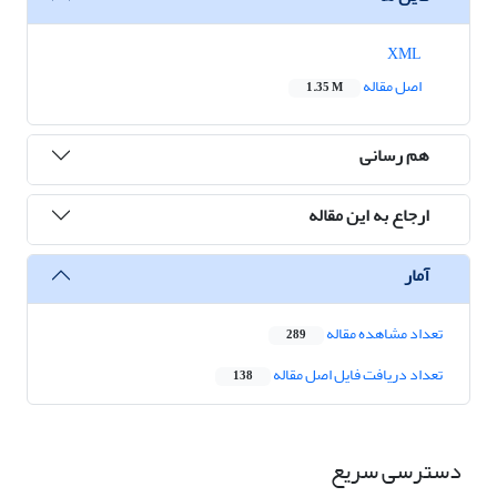
XML
اصل مقاله
1.35 M
هم رسانی
ارجاع به این مقاله
آمار
تعداد مشاهده مقاله
289
تعداد دریافت فایل اصل مقاله
138
دسترسی سریع