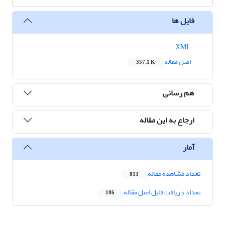
فایل ها
XML
اصل مقاله
357.1 K
هم رسانی
ارجاع به این مقاله
آمار
تعداد مشاهده مقاله
813
تعداد دریافت فایل اصل مقاله
186