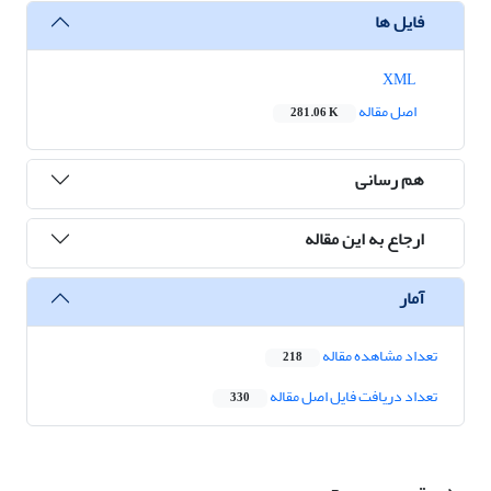
فایل ها
XML
اصل مقاله
281.06 K
هم رسانی
ارجاع به این مقاله
آمار
تعداد مشاهده مقاله
218
تعداد دریافت فایل اصل مقاله
330