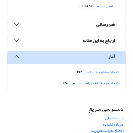
اصل مقاله
1.94 M
هم رسانی
ارجاع به این مقاله
آمار
تعداد مشاهده مقاله
192
تعداد دریافت فایل اصل مقاله
124
دسترسی سریع
صفحه اصلی
درباره نشریه
اعضای هیات تحریریه