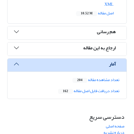
XML
اصل مقاله
10.52 M
هم رسانی
ارجاع به این مقاله
آمار
تعداد مشاهده مقاله
204
تعداد دریافت فایل اصل مقاله
162
دسترسی سریع
صفحه اصلی
درباره نشریه