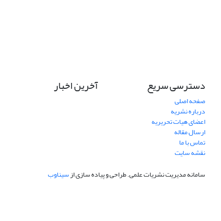
دسترسی سریع
آخرین اخبار
صفحه اصلی
درباره نشریه
اعضای هیات تحریریه
ارسال مقاله
تماس با ما
نقشه سایت
سامانه مدیریت نشریات علمی.
طراحی و پیاده سازی از
سیناوب