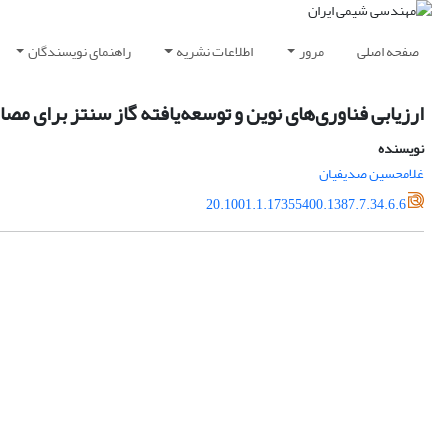
صفحه اصلی
مرور
اطلاعات نشریه
راهنمای نویسندگان
ارزیابی فناوری‌های نوین و توسعه‌یافته گاز سنتز برای مصارف 
نویسنده
غلامحسین صدیفیان
20.1001.1.17355400.1387.7.34.6.6