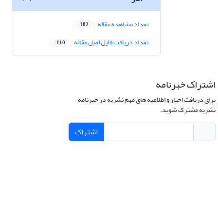
تعداد مشاهده مقاله
182
تعداد دریافت فایل اصل مقاله
110
اشتراک خبرنامه
برای دریافت اخبار و اطلاعیه های مهم نشریه در خبرنامه
نشریه مشترک شوید.
اشتراک