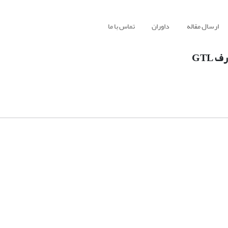
ارسال مقاله
داوران
تماس با ما
GTL