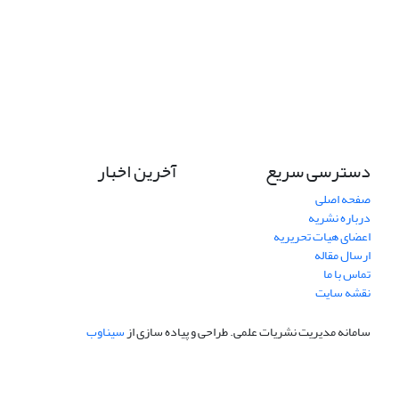
دسترسی سریع
آخرین اخبار
صفحه اصلی
درباره نشریه
اعضای هیات تحریریه
ارسال مقاله
تماس با ما
نقشه سایت
سامانه مدیریت نشریات علمی.
طراحی و پیاده سازی از
سیناوب