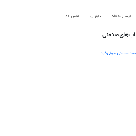
ارسال مقاله
داوران
تماس با ما
ساب‌های صنعتی
حمدحسین رسولی فرد