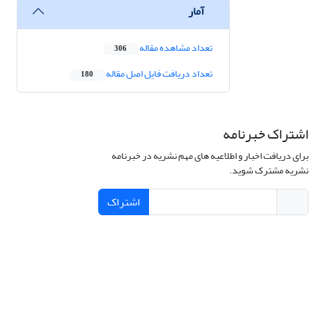
آمار
تعداد مشاهده مقاله
306
تعداد دریافت فایل اصل مقاله
180
اشتراک خبرنامه
برای دریافت اخبار و اطلاعیه های مهم نشریه در خبرنامه
نشریه مشترک شوید.
اشتراک