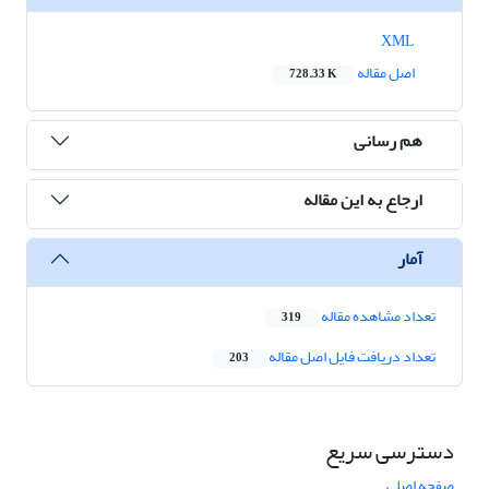
XML
اصل مقاله
728.33 K
هم رسانی
ارجاع به این مقاله
آمار
تعداد مشاهده مقاله
319
تعداد دریافت فایل اصل مقاله
203
دسترسی سریع
صفحه اصلی