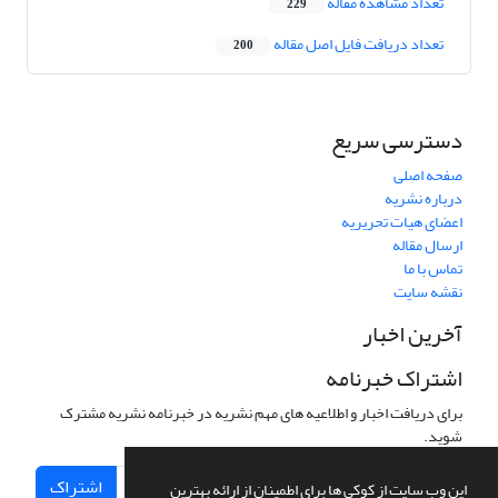
تعداد مشاهده مقاله
229
تعداد دریافت فایل اصل مقاله
200
دسترسی سریع
صفحه اصلی
درباره نشریه
اعضای هیات تحریریه
ارسال مقاله
تماس با ما
نقشه سایت
آخرین اخبار
اشتراک خبرنامه
برای دریافت اخبار و اطلاعیه های مهم نشریه در خبرنامه نشریه مشترک
شوید.
اشتراک
این وب سایت از کوکی ها برای اطمینان از ارائه بهترین