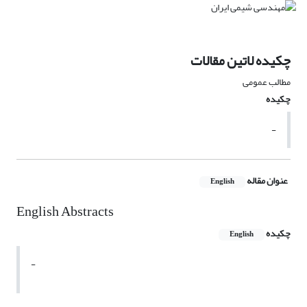
چکیده لاتین مقالات
مطالب عمومی
چکیده
-
عنوان مقاله
English
English Abstracts
چکیده
English
-