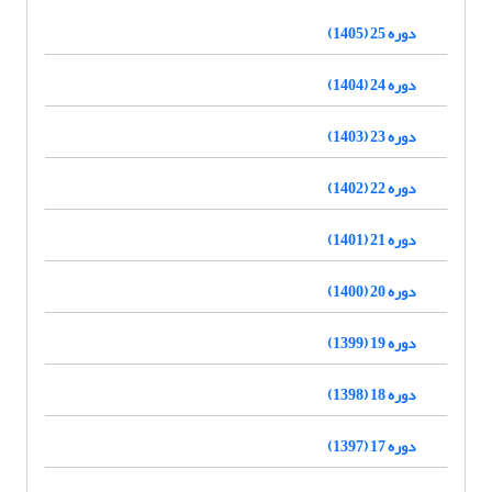
دوره 25 (1405)
دوره 24 (1404)
دوره 23 (1403)
دوره 22 (1402)
دوره 21 (1401)
دوره 20 (1400)
دوره 19 (1399)
دوره 18 (1398)
دوره 17 (1397)