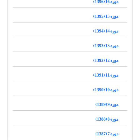
دوره 16 (1396)
دوره 15 (1395)
دوره 14 (1394)
دوره 13 (1393)
دوره 12 (1392)
دوره 11 (1391)
دوره 10 (1390)
دوره 9 (1389)
دوره 8 (1388)
دوره 7 (1387)