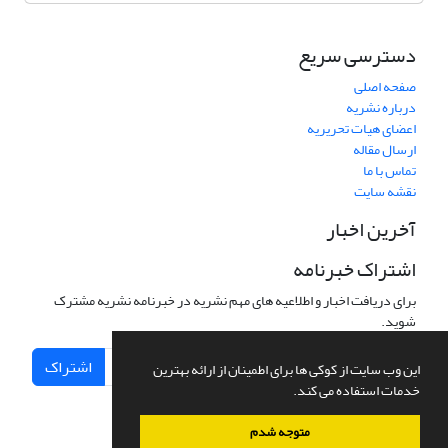
دسترسی سریع
صفحه اصلی
درباره نشریه
اعضای هیات تحریریه
ارسال مقاله
تماس با ما
نقشه سایت
آخرین اخبار
اشتراک خبرنامه
برای دریافت اخبار و اطلاعیه های مهم نشریه در خبرنامه نشریه مشترک
شوید.
اشتراک
این وب سایت از کوکی ها برای اطمینان از ارائه بهترین
خدمات استفاده می کند.
متوجه شدم