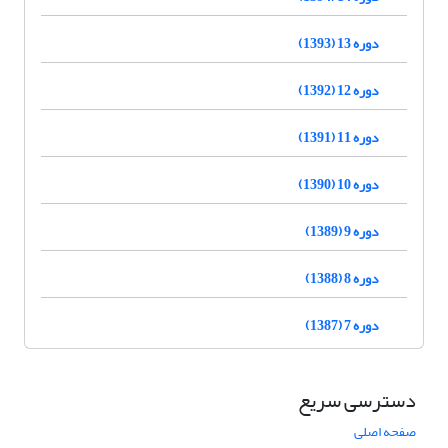
دوره 13 (1393)
دوره 12 (1392)
دوره 11 (1391)
دوره 10 (1390)
دوره 9 (1389)
دوره 8 (1388)
دوره 7 (1387)
دسترسی سریع
صفحه اصلی