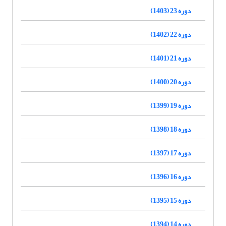
دوره 23 (1403)
دوره 22 (1402)
دوره 21 (1401)
دوره 20 (1400)
دوره 19 (1399)
دوره 18 (1398)
دوره 17 (1397)
دوره 16 (1396)
دوره 15 (1395)
دوره 14 (1394)