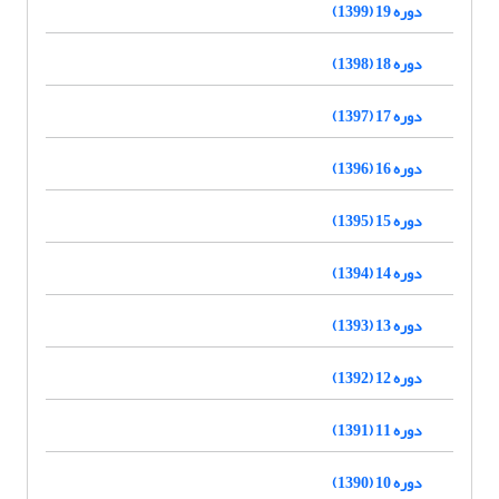
دوره 19 (1399)
دوره 18 (1398)
دوره 17 (1397)
دوره 16 (1396)
دوره 15 (1395)
دوره 14 (1394)
دوره 13 (1393)
دوره 12 (1392)
دوره 11 (1391)
دوره 10 (1390)