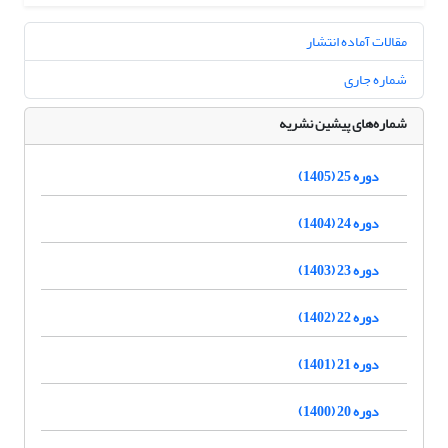
مقالات آماده انتشار
شماره جاری
شماره‌های پیشین نشریه
دوره 25 (1405)
دوره 24 (1404)
دوره 23 (1403)
دوره 22 (1402)
دوره 21 (1401)
دوره 20 (1400)