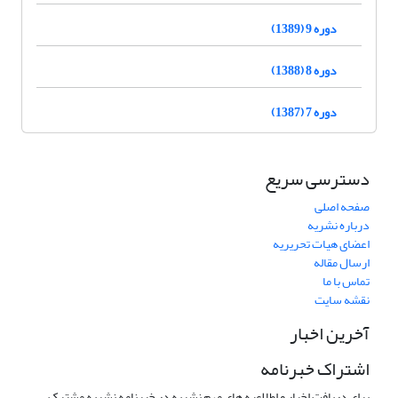
دوره 9 (1389)
دوره 8 (1388)
دوره 7 (1387)
دسترسی سریع
صفحه اصلی
درباره نشریه
اعضای هیات تحریریه
ارسال مقاله
تماس با ما
نقشه سایت
آخرین اخبار
اشتراک خبرنامه
برای دریافت اخبار و اطلاعیه های مهم نشریه در خبرنامه نشریه مشترک