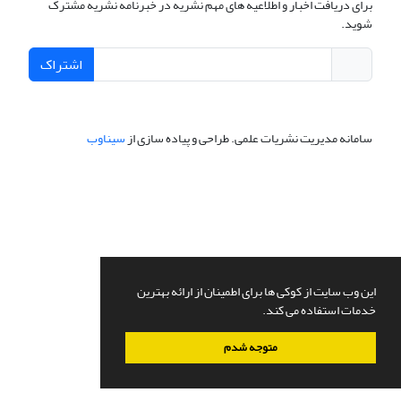
برای دریافت اخبار و اطلاعیه های مهم نشریه در خبرنامه نشریه مشترک
شوید.
اشتراک
سامانه مدیریت نشریات علمی.
طراحی و پیاده سازی از
سیناوب
این وب سایت از کوکی ها برای اطمینان از ارائه بهترین
خدمات استفاده می کند.
متوجه شدم