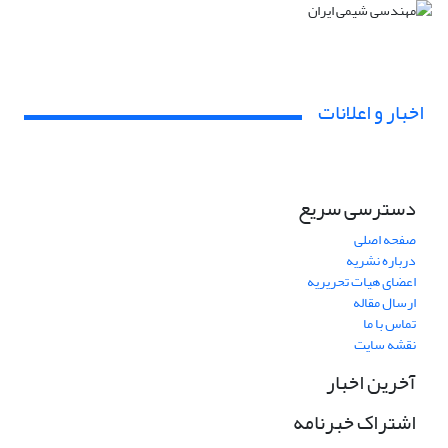
اخبار و اعلانات
دسترسی سریع
صفحه اصلی
درباره نشریه
اعضای هیات تحریریه
ارسال مقاله
تماس با ما
نقشه سایت
آخرین اخبار
اشتراک خبرنامه