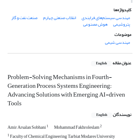
کلیدواژه‌ها
مهندسی سیستم‌های فرایندی
انقلاب صنعتی چهارم
صنعت نفت و گاز
پتروشیمی
هوش مصنوعی
موضوعات
مهندسی شیمی
عنوان مقاله
English
Problem-Solving Mechanisms in Fourth-
Generation Process Systems Engineering:
Advancing Solutions with Emerging AI-driven
Tools
نویسندگان
English
1
2
Amir Arsalan Sobhani
Mohammad Fakhroleslam
1
Faculty of Chemical Engineering, Tarbiat Modares University