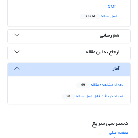
XML
اصل مقاله
3.62 M
هم رسانی
ارجاع به این مقاله
آمار
تعداد مشاهده مقاله
69
تعداد دریافت فایل اصل مقاله
58
دسترسی سریع
صفحه اصلی