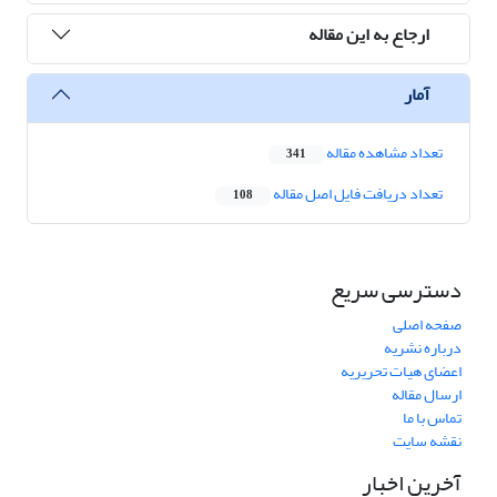
ارجاع به این مقاله
آمار
تعداد مشاهده مقاله
341
تعداد دریافت فایل اصل مقاله
108
دسترسی سریع
صفحه اصلی
درباره نشریه
اعضای هیات تحریریه
ارسال مقاله
تماس با ما
نقشه سایت
آخرین اخبار