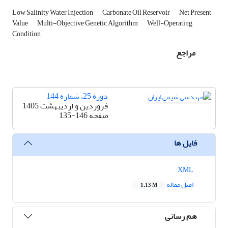
Low Salinity Water Injection
Carbonate Oil Reservoir
Net Present
Value
Multi-Objective Genetic Algorithm
Well-Operating
Condition
مراجع
دوره 25، شماره 144
فروردین و اردیبهشت 1405
صفحه
135-146
فایل ها
XML
اصل مقاله
1.13 M
هم رسانی