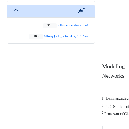
آمار
تعداد مشاهده مقاله
313
تعداد دریافت فایل اصل مقاله
185
Modeling o
Networks
F. Bahmanzadeg
1
PhD. Student of
2
Professor of Ch