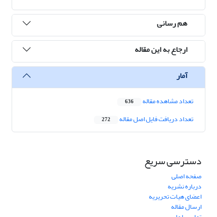
هم رسانی
ارجاع به این مقاله
آمار
تعداد مشاهده مقاله
636
تعداد دریافت فایل اصل مقاله
272
دسترسی سریع
صفحه اصلی
درباره نشریه
اعضای هیات تحریریه
ارسال مقاله
تماس با ما