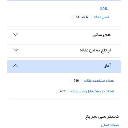
XML
اصل مقاله
831.75 K
هم رسانی
ارجاع به این مقاله
آمار
تعداد مشاهده مقاله
740
تعداد دریافت فایل اصل مقاله
457
دسترسی سریع
صفحه اصلی