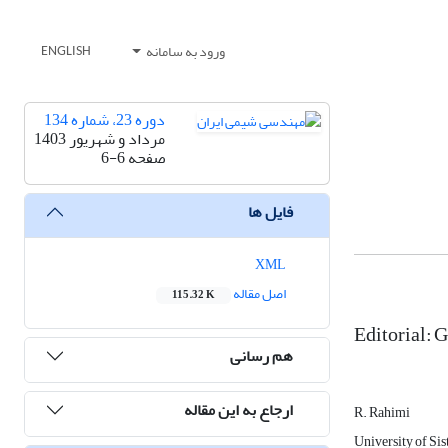
ورود به سامانه
ENGLISH
دوره 23، شماره 134
مرداد و شهریور 1403
صفحه
6-6
فایل ها
XML
اصل مقاله
115.32 K
Editorial: 
هم رسانی
ارجاع به این مقاله
R. Rahimi
University of Sis