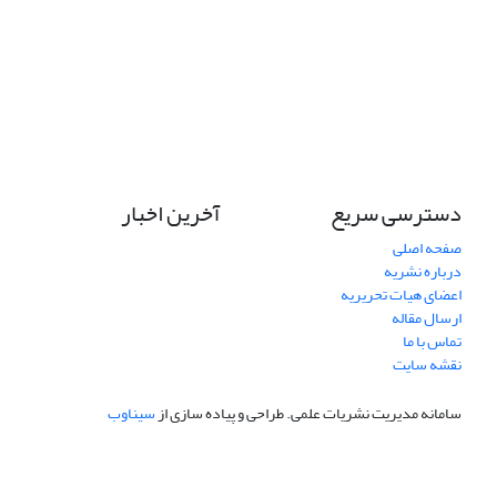
دسترسی سریع
آخرین اخبار
صفحه اصلی
درباره نشریه
اعضای هیات تحریریه
ارسال مقاله
تماس با ما
نقشه سایت
سامانه مدیریت نشریات علمی.
طراحی و پیاده سازی از
سیناوب