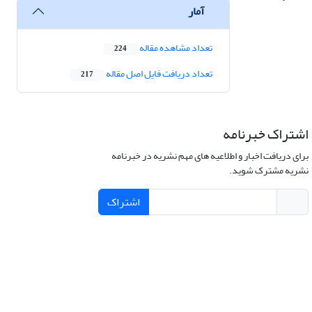
آمار
تعداد مشاهده مقاله
224
تعداد دریافت فایل اصل مقاله
217
اشتراک خبرنامه
برای دریافت اخبار و اطلاعیه های مهم نشریه در خبرنامه
نشریه مشترک شوید.
اشتراک