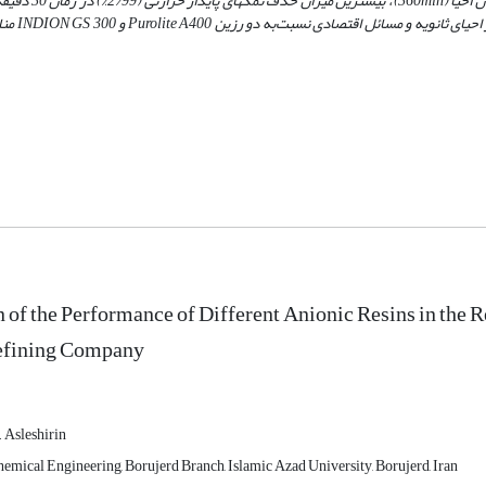
360min)، بیشترین میزان ح
 احیای ثانویه و مسائل اقتصادی نسبت
به دو رزین
Purolite A400
و
INDION GS 300
من
of the Performance of Different Anionic Resins in the R
efining Company
. Asleshirin
emical Engineering, Borujerd Branch, Islamic Azad University, Borujerd, Iran