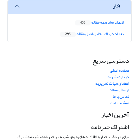
آمار
تعداد مشاهده مقاله
456
تعداد دریافت فایل اصل مقاله
295
دسترسی سریع
صفحه اصلی
درباره نشریه
اعضای هیات تحریریه
ارسال مقاله
تماس با ما
نقشه سایت
آخرین اخبار
اشتراک خبرنامه
برای دریافت اخبار و اطلاعیه های مهم نشریه در خبرنامه نشریه مشترک