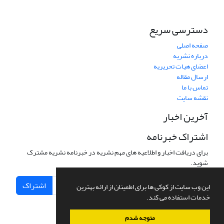
دسترسی سریع
صفحه اصلی
درباره نشریه
اعضای هیات تحریریه
ارسال مقاله
تماس با ما
نقشه سایت
آخرین اخبار
اشتراک خبرنامه
برای دریافت اخبار و اطلاعیه های مهم نشریه در خبرنامه نشریه مشترک
شوید.
اشتراک
این وب سایت از کوکی ها برای اطمینان از ارائه بهترین
خدمات استفاده می کند.
متوجه شدم