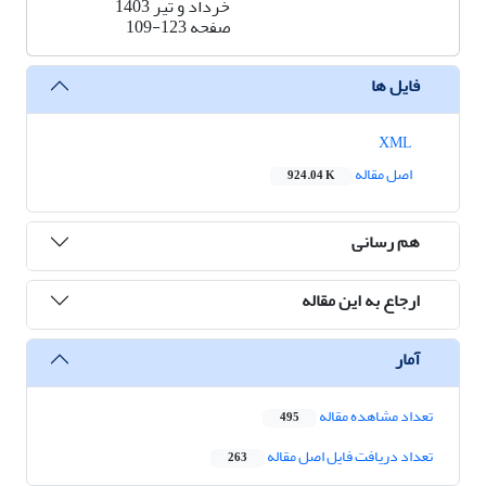
خرداد و تیر 1403
صفحه
109-123
فایل ها
XML
اصل مقاله
924.04 K
هم رسانی
ارجاع به این مقاله
آمار
تعداد مشاهده مقاله
495
تعداد دریافت فایل اصل مقاله
263