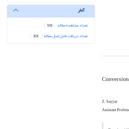
آمار
تعداد مشاهده مقاله
533
تعداد دریافت فایل اصل مقاله
321
Conversion
Z. Sayyar
Assistant Profes