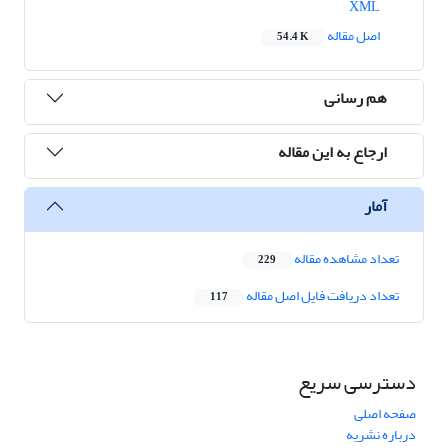
XML
اصل مقاله
54.4 K
هم رسانی
ارجاع به این مقاله
آمار
تعداد مشاهده مقاله
229
تعداد دریافت فایل اصل مقاله
117
دسترسی سریع
صفحه اصلی
درباره نشریه