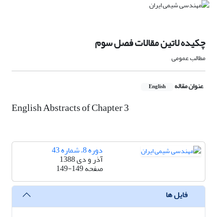
چکیده لاتین مقالات فصل سوم
مطالب عمومی
عنوان مقاله
English
English Abstracts of Chapter 3
دوره 8، شماره 43
آذر و دی 1388
صفحه
149-149
فایل ها