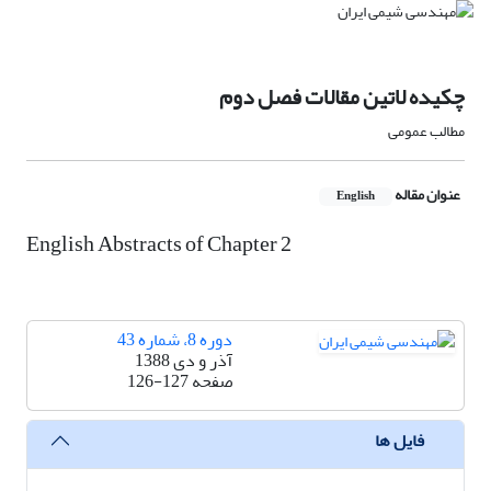
چکیده لاتین مقالات فصل دوم
مطالب عمومی
عنوان مقاله
English
English Abstracts of Chapter 2
دوره 8، شماره 43
آذر و دی 1388
صفحه
126-127
فایل ها