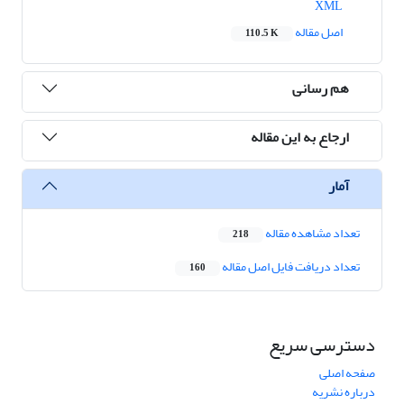
XML
اصل مقاله
110.5 K
هم رسانی
ارجاع به این مقاله
آمار
تعداد مشاهده مقاله
218
تعداد دریافت فایل اصل مقاله
160
دسترسی سریع
صفحه اصلی
درباره نشریه