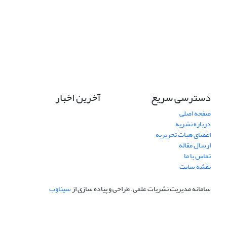
دسترسی سریع
آخرین اخبار
صفحه اصلی
درباره نشریه
اعضای هیات تحریریه
ارسال مقاله
تماس با ما
نقشه سایت
سامانه مدیریت نشریات علمی.
طراحی و پیاده سازی از
سیناوب