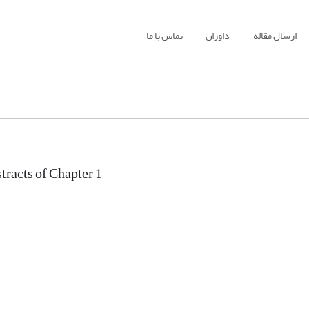
ارسال مقاله
داوران
تماس با ما
tracts of Chapter 1