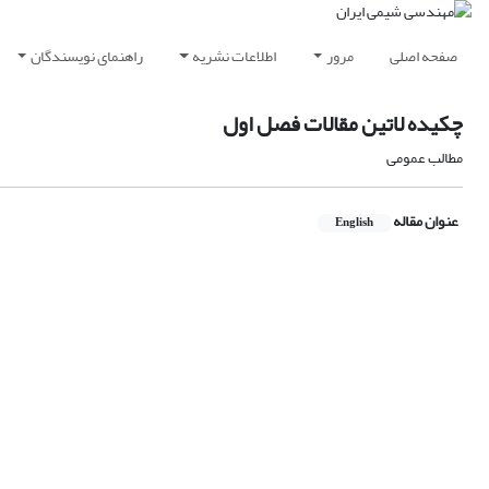
صفحه اصلی
مرور
اطلاعات نشریه
راهنمای نویسندگان
چکیده لاتین مقالات فصل اول
مطالب عمومی
عنوان مقاله
English