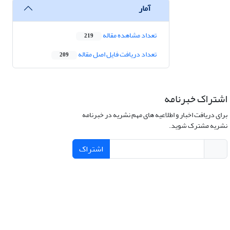
آمار
تعداد مشاهده مقاله
219
تعداد دریافت فایل اصل مقاله
209
اشتراک خبرنامه
برای دریافت اخبار و اطلاعیه های مهم نشریه در خبرنامه
نشریه مشترک شوید.
اشتراک