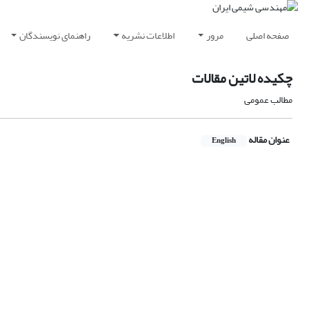
صفحه اصلی
مرور
اطلاعات نشریه
راهنمای نویسندگان
چکیده لاتین مقالات
مطالب عمومی
عنوان مقاله
English