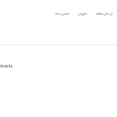
ارسال مقاله
داوران
تماس با ما
tracts