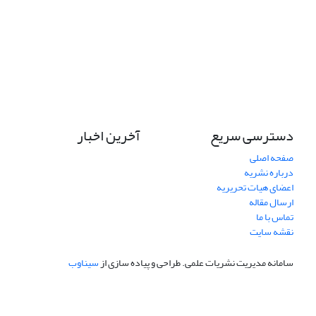
دسترسی سریع
آخرین اخبار
صفحه اصلی
درباره نشریه
اعضای هیات تحریریه
ارسال مقاله
تماس با ما
نقشه سایت
سامانه مدیریت نشریات علمی.
طراحی و پیاده سازی از
سیناوب