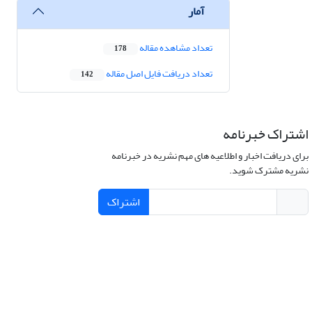
آمار
تعداد مشاهده مقاله
178
تعداد دریافت فایل اصل مقاله
142
اشتراک خبرنامه
برای دریافت اخبار و اطلاعیه های مهم نشریه در خبرنامه
نشریه مشترک شوید.
اشتراک