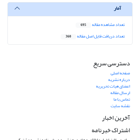
آمار
تعداد مشاهده مقاله
695
تعداد دریافت فایل اصل مقاله
360
دسترسی سریع
صفحه اصلی
درباره نشریه
اعضای هیات تحریریه
ارسال مقاله
تماس با ما
نقشه سایت
آخرین اخبار
اشتراک خبرنامه
برای دریافت اخبار و اطلاعیه های مهم نشریه در خبرنامه نشریه مشترک