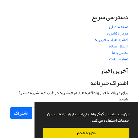
دسترسی سریع
صفحه اصلی
درباره نشریه
اعضای هیات تحریریه
ارسال مقاله
تماس با ما
نقشه سایت
آخرین اخبار
اشتراک خبرنامه
برای دریافت اخبار و اطلاعیه های مهم نشریه در خبرنامه نشریه مشترک
شوید.
اشتراک
این وب سایت از کوکی ها برای اطمینان از ارائه بهترین
خدمات استفاده می کند.
متوجه شدم