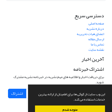
دسترسی سریع
صفحه اصلی
درباره نشریه
اعضای هیات تحریریه
ارسال مقاله
تماس با ما
نقشه سایت
آخرین اخبار
اشتراک خبرنامه
برای دریافت اخبار و اطلاعیه های مهم نشریه در خبرنامه نشریه مشترک
شوید.
اشتراک
این وب سایت از کوکی ها برای اطمینان از ارائه بهترین
خدمات استفاده می کند.
متوجه شدم