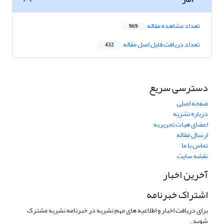
تعداد مشاهده مقاله
969
تعداد دریافت فایل اصل مقاله
432
دسترسی سریع
صفحه اصلی
درباره نشریه
اعضای هیات تحریریه
ارسال مقاله
تماس با ما
نقشه سایت
آخرین اخبار
اشتراک خبرنامه
برای دریافت اخبار و اطلاعیه های مهم نشریه در خبرنامه نشریه مشترک
شوید.