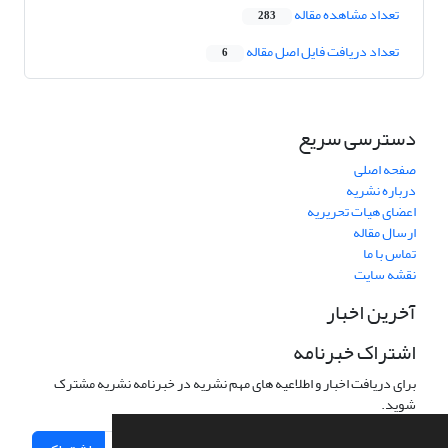
تعداد مشاهده مقاله
283
تعداد دریافت فایل اصل مقاله
6
دسترسی سریع
صفحه اصلی
درباره نشریه
اعضای هیات تحریریه
ارسال مقاله
تماس با ما
نقشه سایت
آخرین اخبار
اشتراک خبرنامه
برای دریافت اخبار و اطلاعیه های مهم نشریه در خبرنامه نشریه مشترک
شوید.