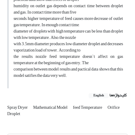
humidity on outlet gas depends on contact time between droplet
and gas. In contact time more than five
seconds, higher temperature of feed causes more decrease of outlet
gas temperature. In enough contact time,
diameter of droplets with high temperature can be less than droplet
with low temperature. Also, the nozzle
with 3.5mm diameter produces low diameter droplet and decreases
vaporization load of tower. According to
the results, nozzle feed temperature doesn`t affect on gas
temperature at the beginning of gas entry. The
comparison between model results and pactical data shows that this
model satifies the data very well.
کلیدواژه‌ها
English
Spray Dryer
Mathematical Model
feed Temperature
Orifice
Droplet