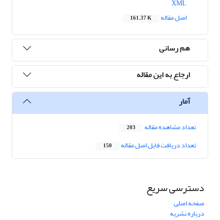
XML
اصل مقاله
161.37 K
هم رسانی
ارجاع به این مقاله
آمار
تعداد مشاهده مقاله
203
تعداد دریافت فایل اصل مقاله
150
دسترسی سریع
صفحه اصلی
درباره نشریه