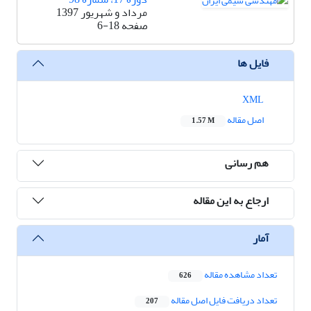
مرداد و شهریور 1397
صفحه
6-18
فایل ها
XML
اصل مقاله
1.57 M
هم رسانی
ارجاع به این مقاله
آمار
تعداد مشاهده مقاله
626
تعداد دریافت فایل اصل مقاله
207