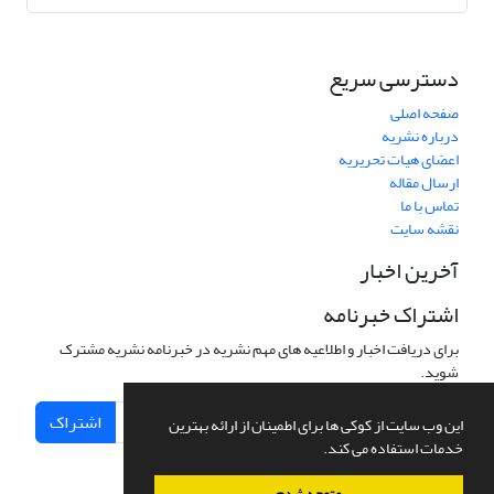
دسترسی سریع
صفحه اصلی
درباره نشریه
اعضای هیات تحریریه
ارسال مقاله
تماس با ما
نقشه سایت
آخرین اخبار
اشتراک خبرنامه
برای دریافت اخبار و اطلاعیه های مهم نشریه در خبرنامه نشریه مشترک
شوید.
اشتراک
این وب سایت از کوکی ها برای اطمینان از ارائه بهترین
خدمات استفاده می کند.
متوجه شدم