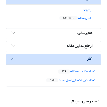
XML
اصل مقاله
634.47 K
هم رسانی
ارجاع به این مقاله
آمار
تعداد مشاهده مقاله
199
تعداد دریافت فایل اصل مقاله
160
دسترسی سریع