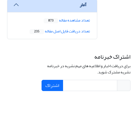
آمار
تعداد مشاهده مقاله
873
تعداد دریافت فایل اصل مقاله
235
اشتراک خبرنامه
برای دریافت اخبار و اطلاعیه های مهم نشریه در خبرنامه
نشریه مشترک شوید.
اشتراک