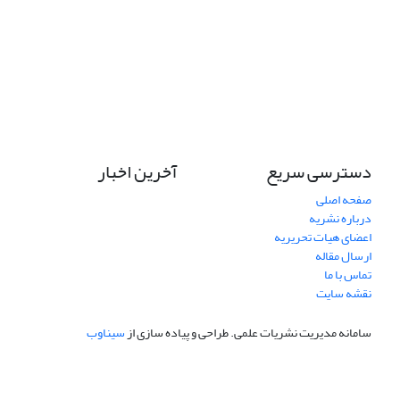
دسترسی سریع
آخرین اخبار
صفحه اصلی
درباره نشریه
اعضای هیات تحریریه
ارسال مقاله
تماس با ما
نقشه سایت
سامانه مدیریت نشریات علمی.
طراحی و پیاده سازی از
سیناوب