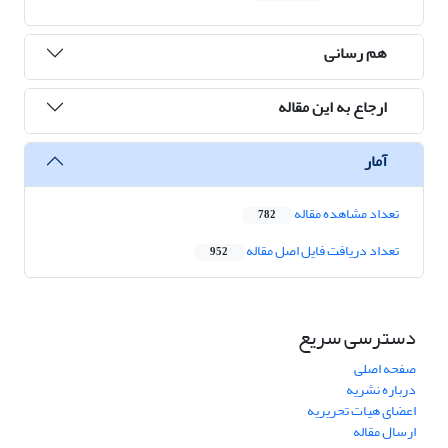
هم رسانی
ارجاع به این مقاله
آمار
تعداد مشاهده مقاله
782
تعداد دریافت فایل اصل مقاله
952
دسترسی سریع
صفحه اصلی
درباره نشریه
اعضای هیات تحریریه
ارسال مقاله