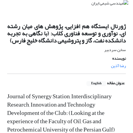
ژورنال ایستگاه هم افزایی، پژوهش های میان رشته
ای، نوآوری و توسعه فناوری کلاب: (با نگاهی به تجربه
دانشکده نفت، گاز و پتروشیمی دانشگاه خلیج فارس)
سخن سردبیر
نویسنده
رضا آذین
عنوان مقاله
English
Journal of Synergy Station, Interdisciplinary
Research, Innovation and Technology
Development of the Club: (Looking at the
experience of the Faculty of Oil, Gas and
Petrochemical University of the Persian Gulf)