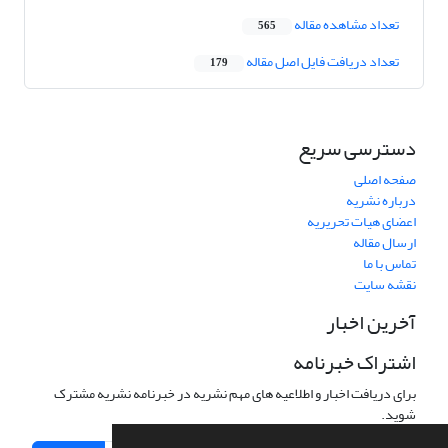
تعداد مشاهده مقاله
565
تعداد دریافت فایل اصل مقاله
179
دسترسی سریع
صفحه اصلی
درباره نشریه
اعضای هیات تحریریه
ارسال مقاله
تماس با ما
نقشه سایت
آخرین اخبار
اشتراک خبرنامه
برای دریافت اخبار و اطلاعیه های مهم نشریه در خبرنامه نشریه مشترک
شوید.