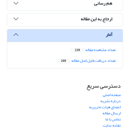
هم رسانی
ارجاع به این مقاله
آمار
تعداد مشاهده مقاله
220
تعداد دریافت فایل اصل مقاله
260
دسترسی سریع
صفحه اصلی
درباره نشریه
اعضای هیات تحریریه
ارسال مقاله
تماس با ما
نقشه سایت